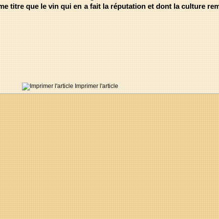
itre que le vin qui en a fait la réputation et dont la culture re
Imprimer l'article