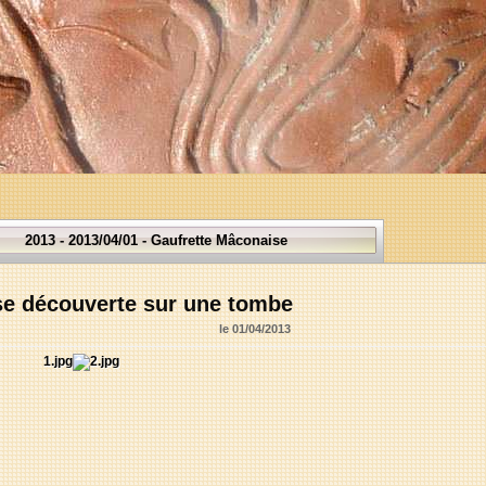
2013 - 2013/04/01 - Gaufrette Mâconaise
se découverte sur une tombe
04/2013