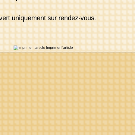
ert uniquement sur rendez-vous.
Imprimer l'article