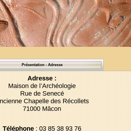
Présentation - Adresse
Adresse :
Maison de l’Archéologie
Rue de Senecé
ncienne Chapelle des Récollets
71000 Mâcon
Téléphone
: 03 85 38 93 76